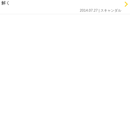
解く
2014.07.27 | スキャンダル