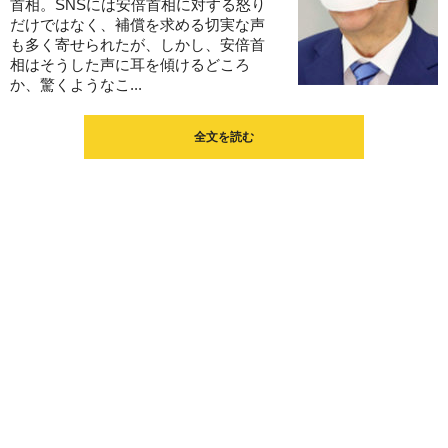
首相。SNSには安倍首相に対する怒り
だけではなく、補償を求める切実な声
も多く寄せられたが、しかし、安倍首
相はそうした声に耳を傾けるどころ
か、驚くようなこ...
全文を読む