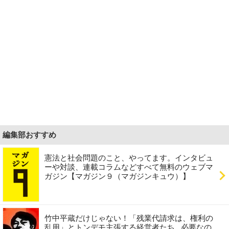
編集部おすすめ
憲法と社会問題のこと、やってます。インタビュ
ーや対談、連載コラムなどすべて無料のウェブマ
ガジン【マガジン９（マガジンキュウ）】
竹中平蔵だけじゃない！「残業代請求は、権利の
乱用」とトンデモ主張する経営者たち...必要なの