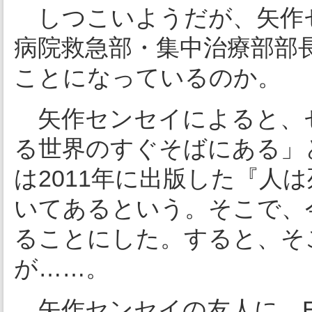
しつこいようだが、矢作
病院救急部・集中治療部部
ことになっているのか。
矢作センセイによると、
る世界のすぐそばにある」
は2011年に出版した『人
いてあるという。そこで、
ることにした。すると、そ
が……。
矢作センセイの友人に、E