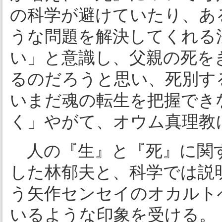
の科学が避けていたり、あ
うな問題を解決してくれる
い」と意識し、父親の死を
るのだろうと思い、死別す
いまだ魂の転生を把握でき
く」やがて、オウム真理教
人の『生』と『死』に関
した林郁夫と、科学では説
う矢作センセイのオカルト
いるような印象を受ける。