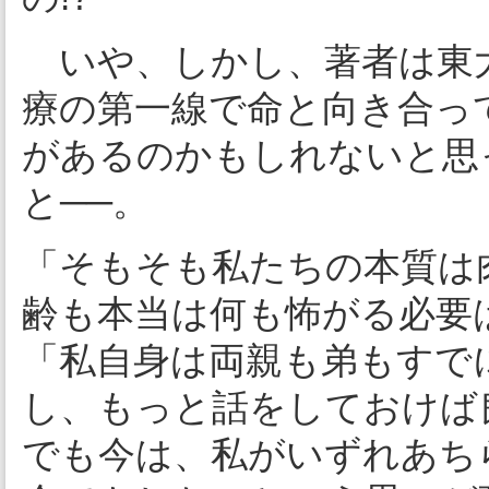
いや、しかし、著者は東大
療の第一線で命と向き合っ
があるのかもしれないと思
と──。
「そもそも私たちの本質は
齢も本当は何も怖がる必要
「私自身は両親も弟もすで
し、もっと話をしておけば
でも今は、私がいずれあち