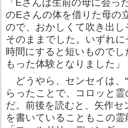
「Eさんは生前の母に会っ
のEさんの体を借りた母の
ので、おかしくて吹き出し
そのままでした。いずれに
時間にすると短いものでし
もった体験となりました」
どうやら、センセイは、“霊
らったことで、コロッと霊
だ。前後を読むと、矢作セ
を書いていることもこの霊