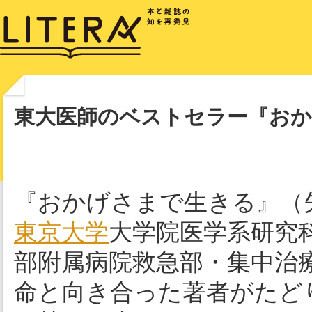
東大医師のベストセラー『お
『おかげさまで生きる』（
東京大学
大学院医学系研究
部附属病院救急部・集中治
命と向き合った著者がたど