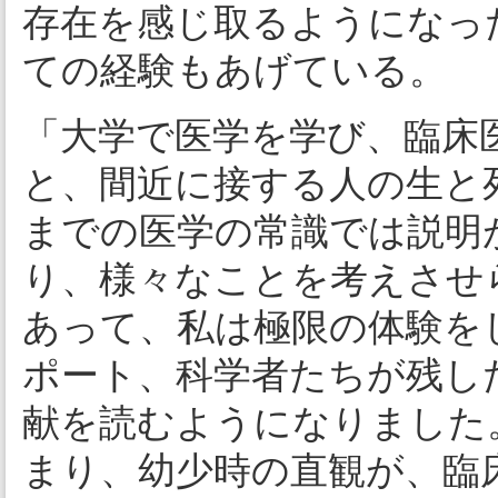
存在を感じ取るようになっ
ての経験もあげている。
「大学で医学を学び、臨床
と、間近に接する人の生と
までの医学の常識では説明
り、様々なことを考えさせ
あって、私は極限の体験を
ポート、科学者たちが残し
献を読むようになりました
まり、幼少時の直観が、臨