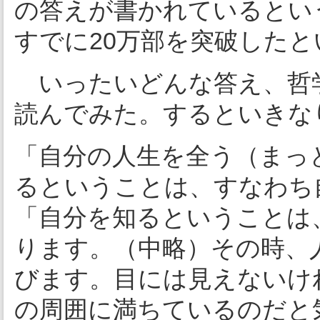
の答えが書かれているとい
すでに20万部を突破したと
いったいどんな答え、哲
読んでみた。するといきな
「自分の人生を全う（まっ
るということは、すなわち
「自分を知るということは
ります。（中略）その時、
びます。目には見えないけ
の周囲に満ちているのだと