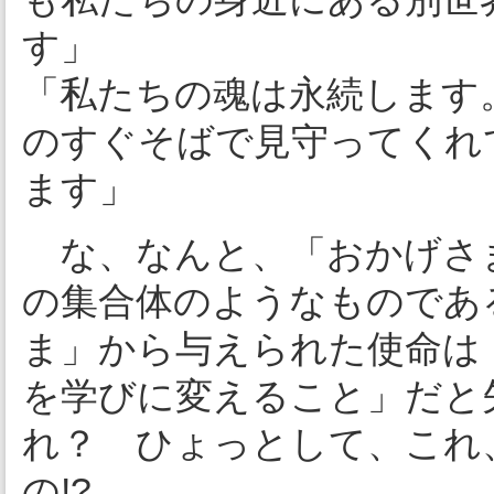
す」
「私たちの魂は永続します
のすぐそばで見守ってくれ
ます」
な、なんと、「おかげさ
の集合体のようなものであ
ま」から与えられた使命は
を学びに変えること」だと
れ？ ひょっとして、これ
の!?