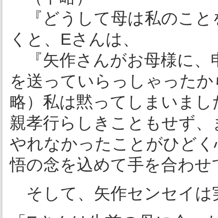
『どうして母は私のこと
くと、Eさんは、
『矢作さんがお母様に、
を送っていらっしゃったか
略）私は黙ってしまいまし
親孝行らしきこともせず、
やれなかったことがひどく
悟の念を込めて手を合わせ
そして、矢作センセイは実