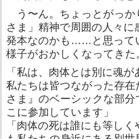
う〜ん。ちょっとがっか
さま」精神で周囲の人々に
発本なのかも……と思って
様子がおかしくなってきた
「私は、肉体とは別に魂が
私たちは皆つながった存在
さま』のベーシックな部分
こに参加しています」
「肉体の死は誰にも等しく
も私たちの身近にある別世