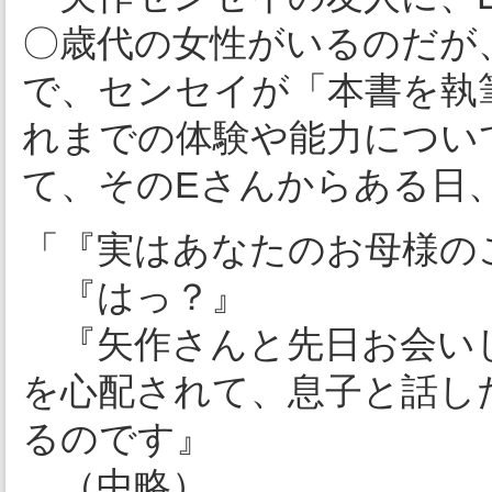
〇歳代の女性がいるのだが
で、センセイが「本書を執
れまでの体験や能力につい
て、そのEさんからある日
「『実はあなたのお母様の
『はっ？』
『矢作さんと先日お会い
を心配されて、息子と話し
るのです』
（中略）