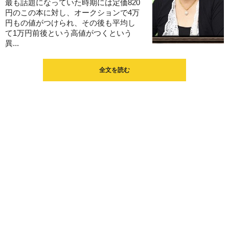
最も話題になっていた時期には定価820
円のこの本に対し、オークションで4万
円もの値がつけられ、その後も平均し
て1万円前後という高値がつくという
異...
全文を読む