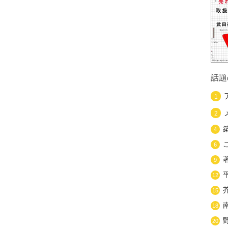
話題
1
2
4
6
9
12
15
18
20