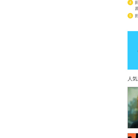
4
5
人気