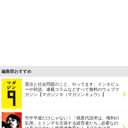
編集部おすすめ
憲法と社会問題のこと、やってます。インタビュ
ーや対談、連載コラムなどすべて無料のウェブマ
ガジン【マガジン９（マガジンキュウ）】
竹中平蔵だけじゃない！「残業代請求は、権利の
乱用」とトンデモ主張する経営者たち...必要なの