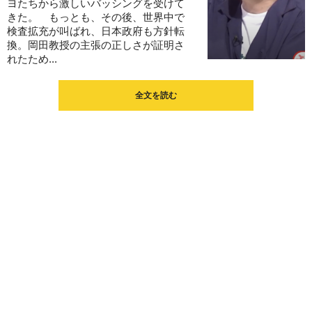
ヨたちから激しいバッシングを受けて
きた。 もっとも、その後、世界中で
検査拡充が叫ばれ、日本政府も方針転
換。岡田教授の主張の正しさが証明さ
れたため...
全文を読む