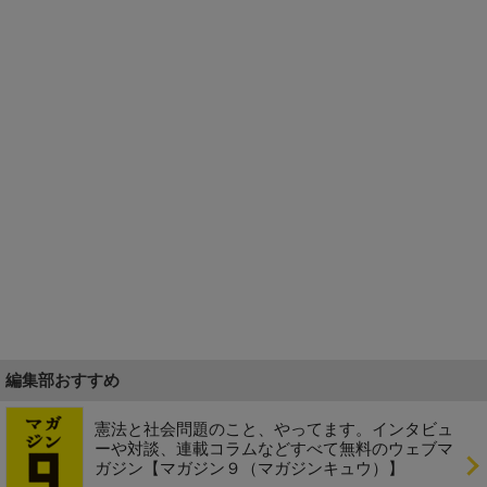
編集部おすすめ
憲法と社会問題のこと、やってます。インタビュ
ーや対談、連載コラムなどすべて無料のウェブマ
ガジン【マガジン９（マガジンキュウ）】