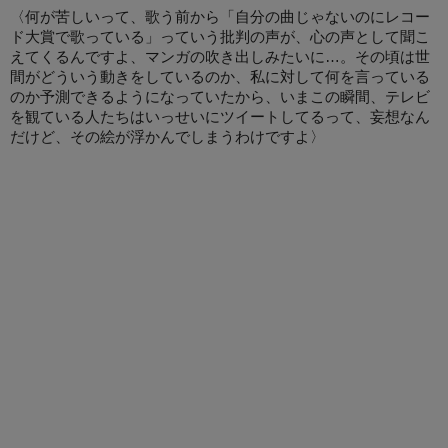
〈何が苦しいって、歌う前から「自分の曲じゃないのにレコー
ド大賞で歌っている」っていう批判の声が、心の声として聞こ
えてくるんですよ、マンガの吹き出しみたいに…。その頃は世
間がどういう動きをしているのか、私に対して何を言っている
のか予測できるようになっていたから、いまこの瞬間、テレビ
を観ている人たちはいっせいにツイートしてるって、妄想なん
だけど、その絵が浮かんでしまうわけですよ〉