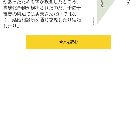
があったため府警が検査したところ、
青酸化合物が検出されたのだ。千佐子
被告の周辺では勇夫さんだけではな
く、結婚相談所を通じ交際したり結婚
したり...
全文を読む