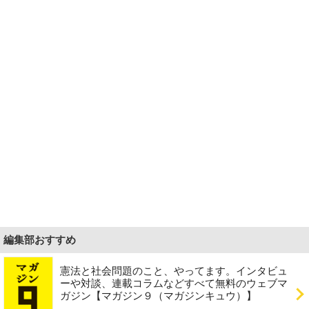
編集部おすすめ
憲法と社会問題のこと、やってます。インタビュ
ーや対談、連載コラムなどすべて無料のウェブマ
ガジン【マガジン９（マガジンキュウ）】