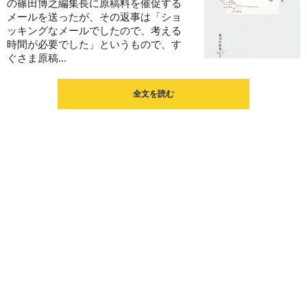
の篠田博之編集長に原稿料を催促する
メールを送ったが、その返事は「ショ
ッキングなメールでしたので、考える
時間が必要でした」というもので、す
ぐさま原稿...
全文を読む