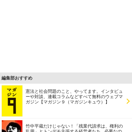
編集部おすすめ
憲法と社会問題のこと、やってます。インタビュ
ーや対談、連載コラムなどすべて無料のウェブマ
ガジン【マガジン９（マガジンキュウ）】
竹中平蔵だけじゃない！「残業代請求は、権利の
乱用」とトンデモ主張する経営者たち...必要なの