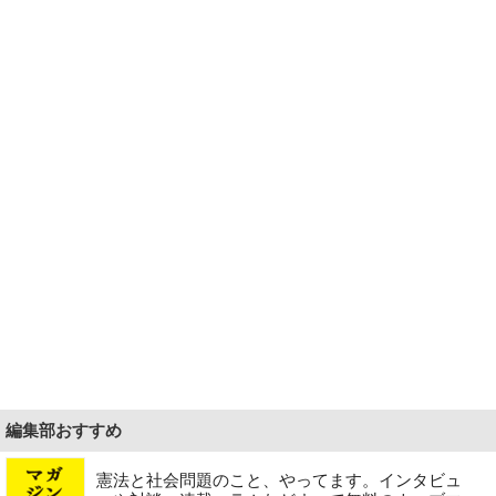
編集部おすすめ
憲法と社会問題のこと、やってます。インタビュ