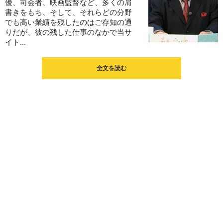
優、司会者、映画監督など、多くの肩
書きをもち、そして、それらどの分野
でも高い業績を残したのはご存知の通
りだが、彼の残した仕事のなかで当サ
イト...
全文を読む