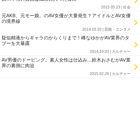
2015.05.23 | 社会
元AKB、元モー娘。のAV女優が大量発生？アイドルとAV女優
の境界線
2014.10.20 | 芸能・エンタメ
疑似精液からギャラのからくりまで！峰なゆかがAV業界のタ
ブーを大暴露
2014.10.03 | カルチャー
AV男優のドーピング、素人女性は仕込み…鈴木おさむがAV業
界の裏側に肉迫
2015.02.26 | カルチャー