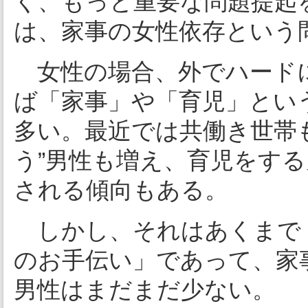
く、もっと重要な問題提起
は、家事の女性依存という
女性の場合、外でハード
ば「家事」や「育児」とい
多い。最近では共働き世帯
う”男性も増え、育児をす
される傾向もある。
しかし、それはあくまで
のお手伝い」であって、家
男性はまだまだ少ない。