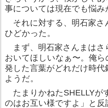
事については現在でも悩み
それに対する、明石家さん
ひどかった。
まず、明石家さんまはさ
おいてほしいなぁ〜。俺ら
発した言葉がどれだけ時代
ようだ。
たまりかねたSHELLY
のはお互い様ですよ」と反