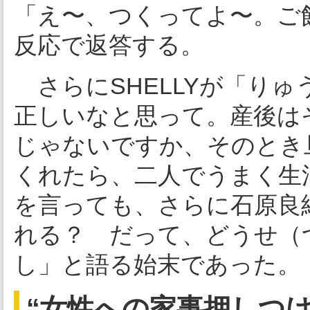
「え〜、つくってよ〜。ご
反応で返答する。
さらにSHELLYが「り
正しいなと思って。産後は
じゃないですか、そのとき
くれたら、二人でうまく生
を言っても、さらに石原良
れる？ だって、どうせ（
し」と語る始末であった。
“女性への家事押しつ