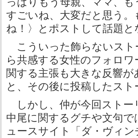
っぱりもう母親、ママ、も
すごいね、大変だと思う。
ね！〉とポストして話題と
こういった飾らないスト
ら共感する女性のフォロワ
関する主張も大きな反響が
と、その後に投稿したス
しかし、仲が今回ストー
中尾に関するグチや文句で
ュースサイト「ダ・ヴィンチ