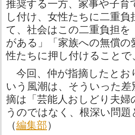
推奨する一方、家事や子育
し付け、女性たちに二重負
て、社会はこの二重負担を
がある」「家族への無償の
性たちに押し付けることで
今回、仲が指摘したとおり
いう風潮は、そういった差
摘は「芸能人おしどり夫婦
うのではなく、根深い問題
（
編集部
）