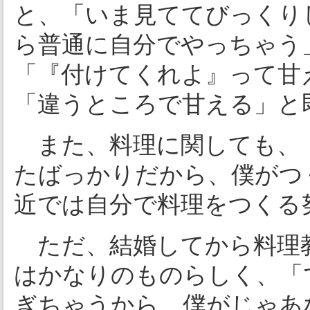
と、「いま見ててびっくり
ら普通に自分でやっちゃう
「『付けてくれよ』って甘
「違うところで甘える」と
また、料理に関しても、
たばっかりだから、僕がつ
近では自分で料理をつくる
ただ、結婚してから料理
はかなりのものらしく、「
ぎちゃうから、僕がじゃあ