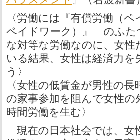
〈労働には『有償労働（ペ
ペイドワーク）』 のふた
な対等な労働なのに、女性
いる結果、女性は経済力を
う〉
〈女性の低賃金が男性の長
の家事参加を阻んで女性の
時間労働を生む〉
現在の日本社会では、女性