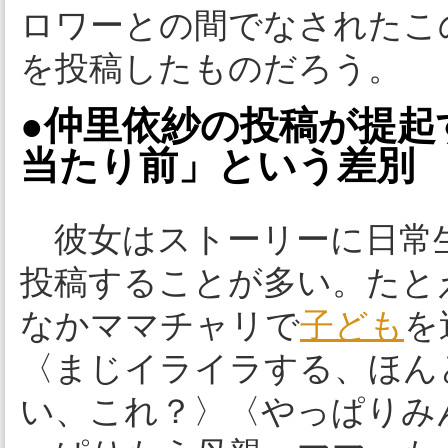
ロワーとの間でなされたこ
を投稿したものだろう。
●仲里依紗の投稿が提起
当たり前」という差別
彼女はストーリーに日常
投稿することが多い。たと
なかママチャリで
子ども
を
〈まじイライラする、ほん
い、これ？〉〈やっぱりみ