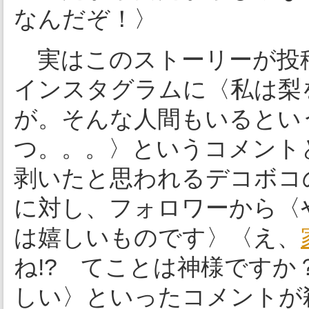
なんだぞ！〉
実はこのストーリーが投稿
インスタグラムに〈私は梨
が。そんな人間もいるとい
つ。。。〉というコメント
剥いたと思われるデコボコ
に対し、フォロワーから〈
は嬉しいものです〉〈え、
ね!? てことは神様です
しい〉といったコメントが