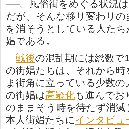
──、風俗街をめぐる状況
だが、そんな移り変わりの
を消そうとしている人たち
娼である。
戦後
の混乱期には総数で
の街娼たちは、それから時
ま街角に立っている少数の
の街娼は
高齢化
も進んでお
のままそう時を待たず消滅
本人街娼たちに
インタビュ