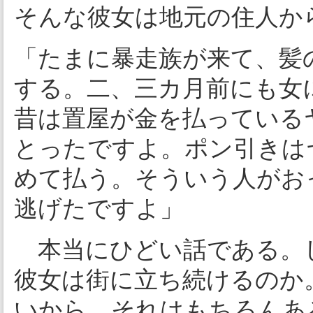
そんな彼女は地元の住人か
「たまに暴走族が来て、髪
する。二、三カ月前にも女
昔は置屋が金を払っている
とったですよ。ポン引きは
めて払う。そういう人がお
逃げたですよ」
本当にひどい話である。
彼女は街に立ち続けるのか
いから。それはもちろんあ