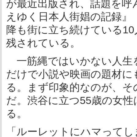
が最近出版され、話題を呼
えゆく日本人街娼の記録』
降も街に立ち続けている1
残されている。
一筋縄ではいかない人生
だけで小説や映画の題材に
る。まず印象的なのが、そ
だ。渋谷に立つ55歳の女
る。
「ルーレットにハマってし