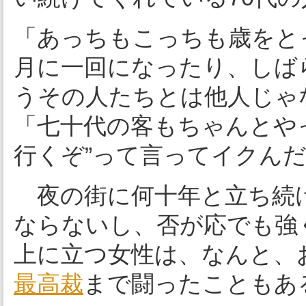
「あっちもこっちも歳をと
月に一回になったり、しば
うその人たちとは他人じゃ
「七十代の客もちゃんとやっ
行くぞ”って言ってイクん
夜の街に何十年と立ち続
ならないし、否が応でも強
上に立つ女性は、なんと、
最高裁
まで闘ったこともあ