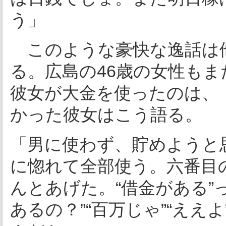
う」
このような豪快な逸話は
る。広島の46歳の女性も
彼女が大金を使ったのは、
かった彼女はこう語る。
「男に使わず、貯めようと
に惚れて全部使う。六番目
んとあげた。“借金がある”
あるの？”“百万じゃ”“え