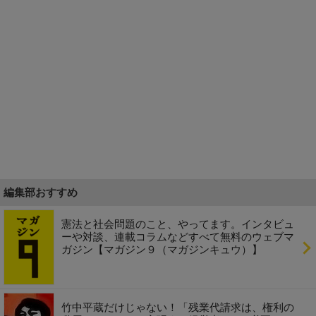
編集部おすすめ
憲法と社会問題のこと、やってます。インタビュ
ーや対談、連載コラムなどすべて無料のウェブマ
ガジン【マガジン９（マガジンキュウ）】
竹中平蔵だけじゃない！「残業代請求は、権利の