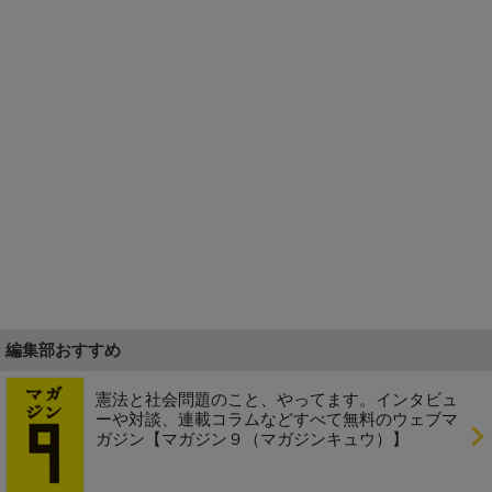
編集部おすすめ
憲法と社会問題のこと、やってます。インタビュ
ーや対談、連載コラムなどすべて無料のウェブマ
ガジン【マガジン９（マガジンキュウ）】