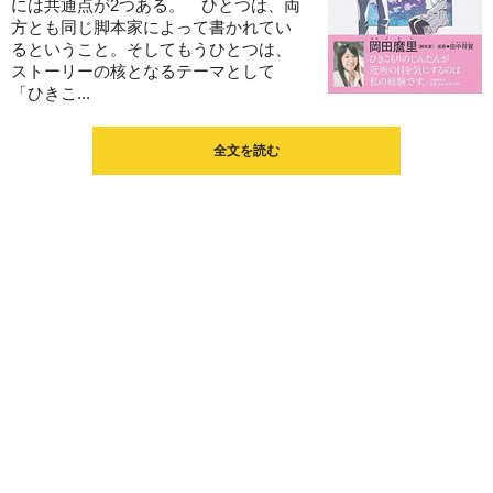
には共通点が2つある。 ひとつは、両
方とも同じ脚本家によって書かれてい
るということ。そしてもうひとつは、
ストーリーの核となるテーマとして
「ひきこ...
全文を読む