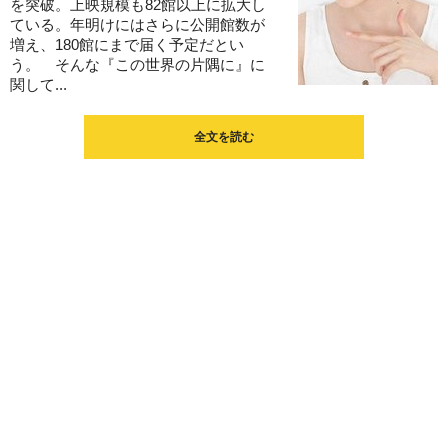
を突破。上映規模も82館以上に拡大し
ている。年明けにはさらに公開館数が
増え、180館にまで届く予定だとい
う。 そんな『この世界の片隅に』に
関して...
全文を読む