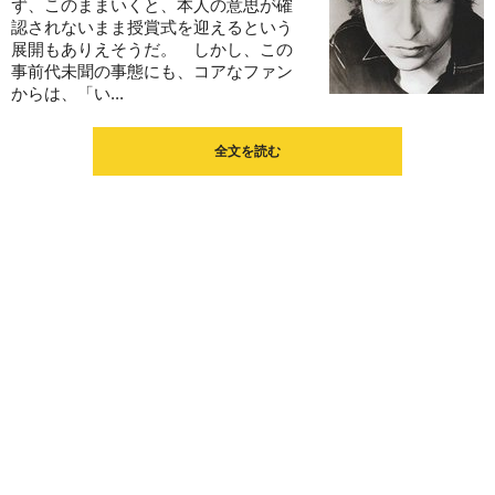
ず、このままいくと、本人の意思が確
認されないまま授賞式を迎えるという
展開もありえそうだ。 しかし、この
事前代未聞の事態にも、コアなファン
からは、「い...
全文を読む