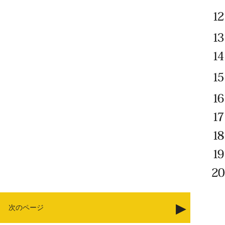
次のページ