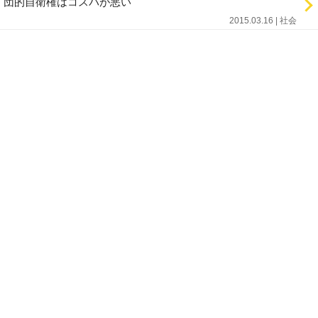
団的自衛権はコスパが悪い
2015.03.16 | 社会