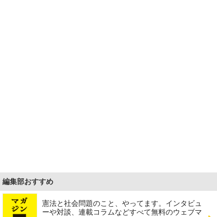
編集部おすすめ
憲法と社会問題のこと、やってます。インタビュ
ーや対談、連載コラムなどすべて無料のウェブマ