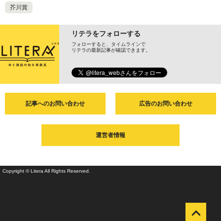
芥川賞
リテラをフォローする
フォローすると、タイムラインで
リテラの最新記事が確認できます。
記事へのお問い合わせ
広告のお問い合わせ
運営者情報
Copyright © Litera All Rights Reserved.