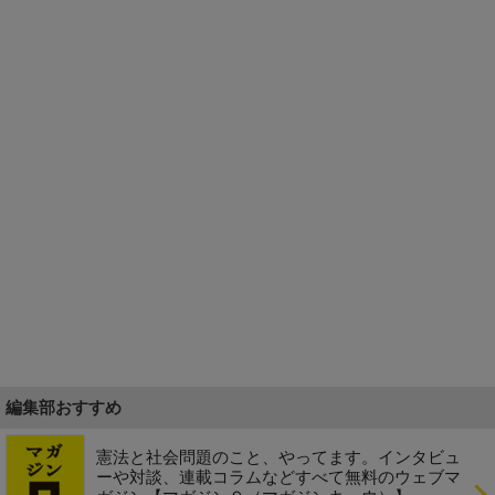
編集部おすすめ
憲法と社会問題のこと、やってます。インタビュ
ーや対談、連載コラムなどすべて無料のウェブマ