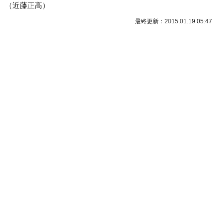
（近藤正高）
最終更新：2015.01.19 05:47