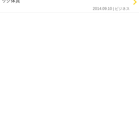
ック体質
2014.09.10 | ビジネス