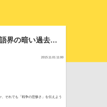
知を再発見
落語界の暗い過去…
2015.11.01 11:00
か、それでも「戦争の悲惨さ」を伝えよう