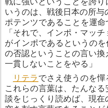
戦に強いということを誇り
いうのは、戦後日本の所与
ポテンツであることを運命
「それで、インポ・マッチ
がインポであるというのを
の否認ということの言い換
一貫しないことをやる」
リテラ
でさえ使うのを憚
これらの言葉は、たんなる
談をじっくり読めば、現在