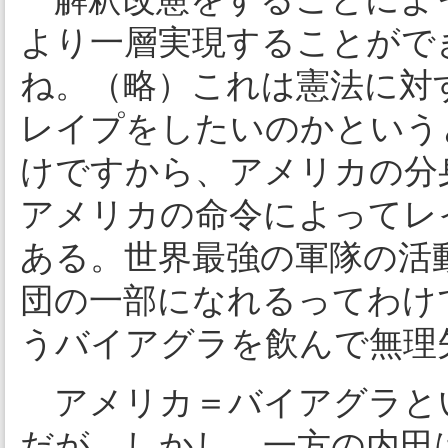
より一層実現することがで
ね。（略）これは憲法に対
レイプをしたいのかという
けですから、アメリカの分
アメリカの命令によってレ
ある。世界最強の軍隊の活
団の一部になれるってわけ
うバイアグラを飲んで無理
アメリカ＝バイアグラと
だが、しかし、一方の内田