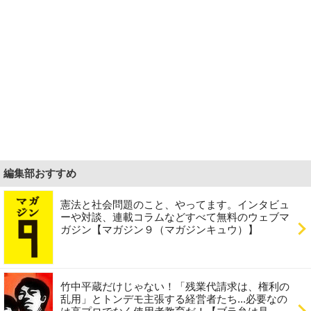
編集部おすすめ
憲法と社会問題のこと、やってます。インタビュ
ーや対談、連載コラムなどすべて無料のウェブマ
ガジン【マガジン９（マガジンキュウ）】
竹中平蔵だけじゃない！「残業代請求は、権利の
乱用」とトンデモ主張する経営者たち...必要なの