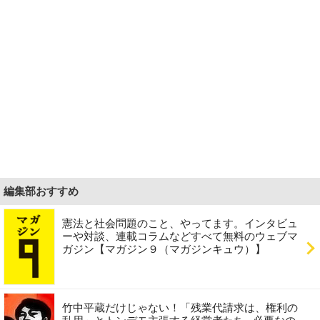
編集部おすすめ
憲法と社会問題のこと、やってます。インタビュ
ーや対談、連載コラムなどすべて無料のウェブマ
ガジン【マガジン９（マガジンキュウ）】
竹中平蔵だけじゃない！「残業代請求は、権利の