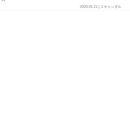
2020.01.21 | スキャンダル