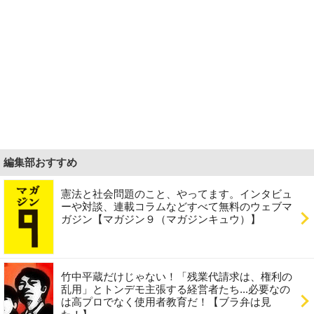
編集部おすすめ
憲法と社会問題のこと、やってます。インタビュ
ーや対談、連載コラムなどすべて無料のウェブマ
ガジン【マガジン９（マガジンキュウ）】
竹中平蔵だけじゃない！「残業代請求は、権利の
乱用」とトンデモ主張する経営者たち...必要なの
は高プロでなく使用者教育だ！【ブラ弁は見