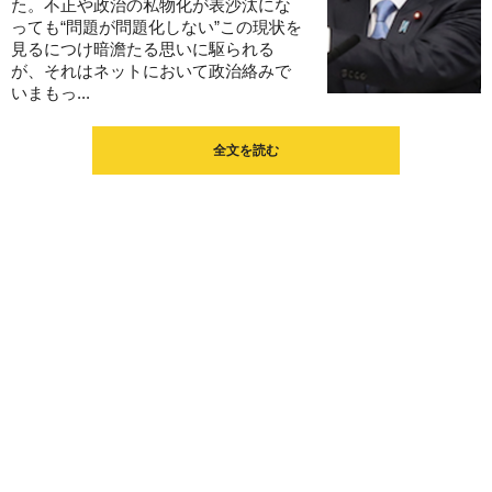
た。不正や政治の私物化が表沙汰にな
っても“問題が問題化しない”この現状を
見るにつけ暗澹たる思いに駆られる
が、それはネットにおいて政治絡みで
いまもっ...
全文を読む