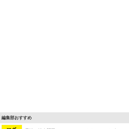
編集部おすすめ