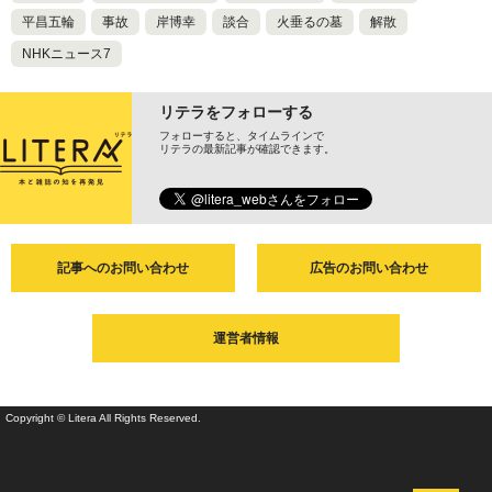
平昌五輪
事故
岸博幸
談合
火垂るの墓
解散
NHKニュース7
リテラをフォローする
フォローすると、タイムラインで
リテラの最新記事が確認できます。
記事へのお問い合わせ
広告のお問い合わせ
運営者情報
Copyright © Litera All Rights Reserved.