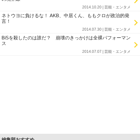
2014.10.20 | 芸能・エンタメ
ネトウヨに負けるな！ AKB、中居くん、ももクロが政治的発
言！
2014.07.30 | 芸能・エンタメ
BiSを殺したのは誰だ？ 崩壊のきっかけは全裸パフォーマン
ス
2014.07.07 | 芸能・エンタメ
編集部おすすめ