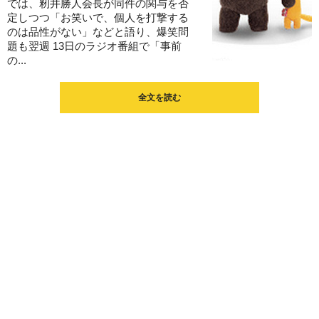
では、籾井勝人会長が同件の関与を否
定しつつ「お笑いで、個人を打撃する
のは品性がない」などと語り、爆笑問
題も翌週 13日のラジオ番組で「事前
の...
全文を読む