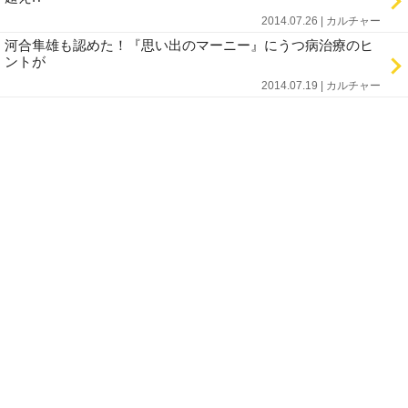
2014.07.26 | カルチャー
河合隼雄も認めた！『思い出のマーニー』にうつ病治療のヒ
ントが
2014.07.19 | カルチャー