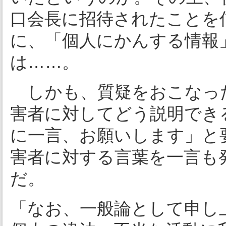
口会長に招待されたことを
に、「個人にかんする情報
は……。
しかも、質疑をおこなった
害者に対してどう説明でき
に一言、お願いします」と
害者に対する言葉を一言も
だ。
「なお、一般論として申し