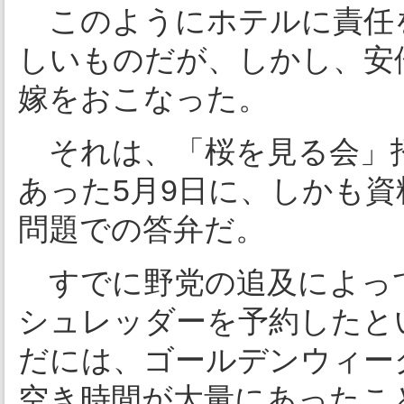
このようにホテルに責任
しいものだが、しかし、安
嫁をおこなった。
それは、「桜を見る会」招
あった5月9日に、しかも資
問題での答弁だ。
すでに野党の追及によっ
シュレッダーを予約したとい
だには、ゴールデンウィー
空き時間が大量にあったこ