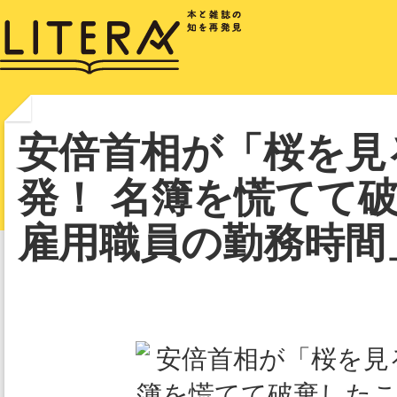
安倍首相が「桜を見
発！ 名簿を慌てて
雇用職員の勤務時間