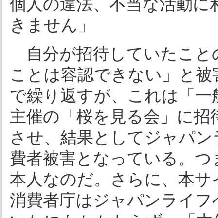
個人の違法、不当な活動に
きません」
自分が招待していたこと
ことは容認できない」と被
で繰り返すが、これは「一
主催の「桜を見る会」に招
させ、結果としてジャパン
費者被害となっている。つ
本人なのだ。さらに、本サイ
消費者庁はジャパンライフ