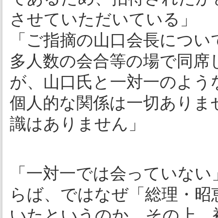
させていただいている」
「ご指摘の山口会長につい
多人数の会合等の場で同席
が、山口氏と一対一のよう
個人的な関係は一切ありま
識はありません」
「一対一では会っていない
らば、ではなぜ「総理・昭
いたというのか。その上、