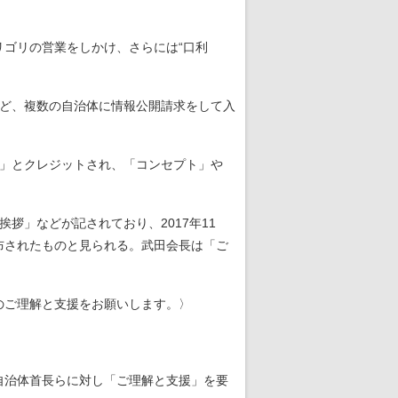
ゴリの営業をしかけ、さらには“口利
ど、複数の自治体に情報公開請求をして入
社」とクレジットされ、「コンセプト」や
」などが記されており、2017年11
布されたものと見られる。武田会長は「ご
のご理解と支援をお願いします。〉
自治体首長らに対し「ご理解と支援」を要