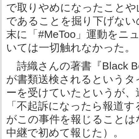
で取りやめになったことや
であることを掘り下げない
末に「#MeToo」運動を
いては一切触れなかった。
詩織さんの著書『Black B
が書類送検されるというタ
ーを受けていたというが、
「不起訴になったら報道す
がこの事件を報じることは
中継で初めて報じた）。