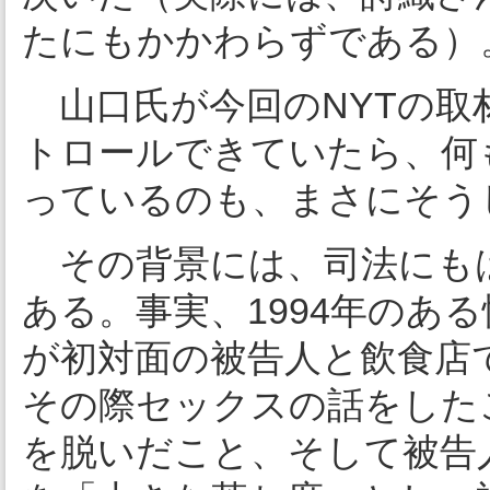
たにもかかわらずである）
山口氏が今回のNYTの取
トロールできていたら、何
っているのも、まさにそう
その背景には、司法にもは
ある。事実、1994年のあ
が初対面の被告人と飲食店
その際セックスの話をした
を脱いだこと、そして被告