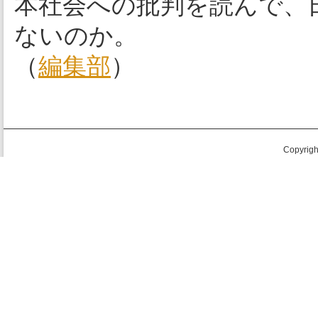
本社会への批判を読んで、
ないのか。
（
編集部
）
Copyright