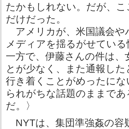
たかもしれない。だが、こ
だけだった。
アメリカが、米国議会や
メディアを揺るがせている
一方で、伊藤さんの件は、
とが少なく、また通報した
行き着くことがめったにな
られがちな話題のままであ
だ。〉
NYTは、集団準強姦の容