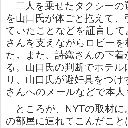
二人を乗せたタクシーの
を山口氏が体ごと抱えて、
ていたことなどを証言して
さんを支えながらロビーを
た。また、詩織さんの下着
る。山口氏の判断でホテル
り、山口氏が避妊具をつけ
さんへのメールなどで本人
ところが、NYTの取材に
の部屋に連れてこんだこと