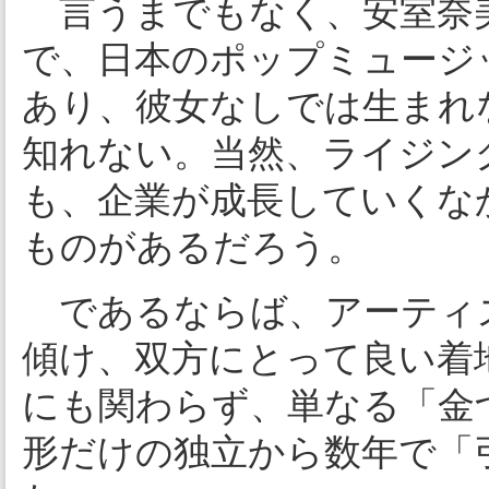
言うまでもなく、安室奈
で、日本のポップミュージ
あり、彼女なしでは生まれ
知れない。当然、ライジン
も、企業が成長していくな
ものがあるだろう。
であるならば、アーティ
傾け、双方にとって良い着
にも関わらず、単なる「金
形だけの独立から数年で「