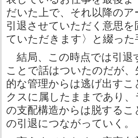
だいた上で、それ以降のア
引退させていただく意思を
ていただきます〉と綴った
結局、この時点では引退
ことで話はついたのだが、
的な管理からは逃げ出すこ
クスに属したままであり、
の支配構造からは脱するこ
の引退につながっていく。