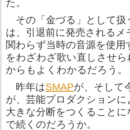
た。
その「金づる」として扱
は、引退前に発売されるメ
関わらず当時の音源を使用
をわざわざ歌い直しさせら
からもよくわかるだろう。
昨年は
SMAP
が、そして
が、芸能プロダクションに
大きな分断をつくることに
で続くのだろうか。