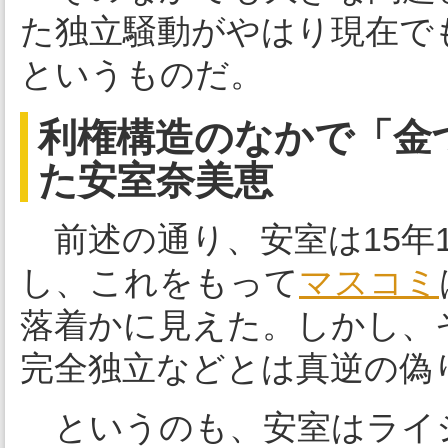
た独立騒動がやはり現在で
というものだ。
利権構造のなかで「金
た安室奈美恵
前述の通り、安室は15年
し、これをもって
マスコミ
落着かに見えた。しかし、
完全独立などとは真逆の偽
というのも、安室はライ