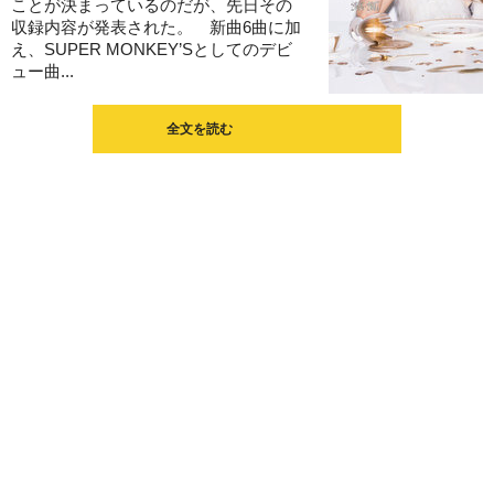
ことが決まっているのだが、先日その
収録内容が発表された。 新曲6曲に加
え、SUPER MONKEY’Sとしてのデビ
ュー曲...
全文を読む