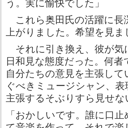
う。実に愉快でした」
これら奥田氏の活躍に長
上がりました。希望を見ま
それに引き換え、彼が気
日和見な態度だった。何者
自分たちの意見を主張して
ぐべきミュージシャン、表
主張するそぶりすら見せな
「おかしいです。誰に口止
て音楽を作って、それで楽