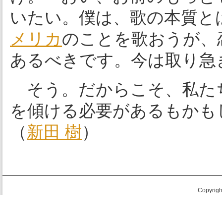
いたい。僕は、歌の本質と
メリカ
のことを歌おうが、
あるべきです。今は取り急
そう。だからこそ、私たち
を傾ける必要があるもかも
（
新田 樹
）
Copyright