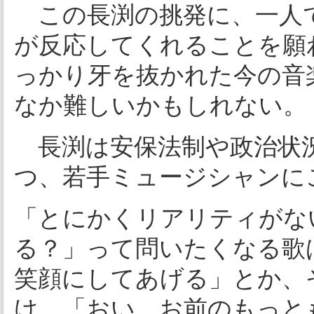
この長渕の挑発に、一人
が反応してくれることを願
っかり牙を抜かれた今の音
なか難しいかもしれない。
長渕は安保法制や政治状
つ、若手ミュージシャンに
「とにかくリアリティがな
る？」って問いたくなる歌
笑顔にしてあげる」とか、
け。「おい、お前のもっと