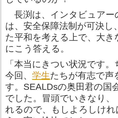
長渕は、インタビュアー
は、安全保障法制が可決し
た平和を考える上で、大き
にこう答える。
「本当にきつい状況です。
今回、
学生
たちが有志で声
す。SEALDsの奥田君の
でした。冒頭でいきなり、
れるので、もしよろしけれ