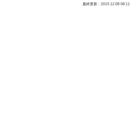
最終更新：2015.12.08 08:11