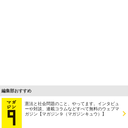
編集部おすすめ
憲法と社会問題のこと、やってます。インタビュ
ーや対談、連載コラムなどすべて無料のウェブマ
ガジン【マガジン９（マガジンキュウ）】