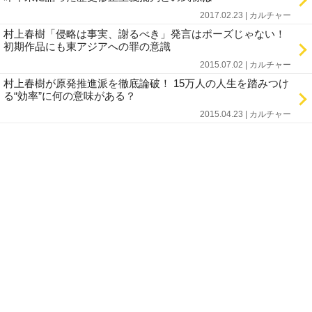
2017.02.23 | カルチャー
村上春樹「侵略は事実、謝るべき」発言はポーズじゃない！
初期作品にも東アジアへの罪の意識
2015.07.02 | カルチャー
村上春樹が原発推進派を徹底論破！ 15万人の人生を踏みつけ
る“効率”に何の意味がある？
2015.04.23 | カルチャー