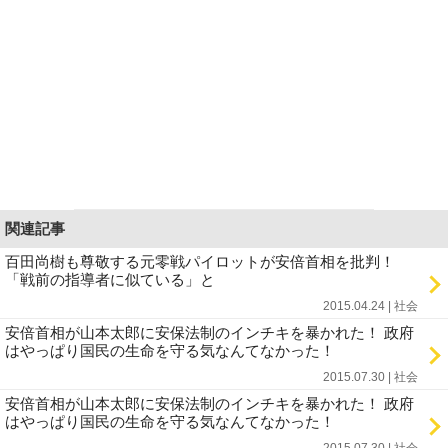
関連記事
百田尚樹も尊敬する元零戦パイロットが安倍首相を批判！
「戦前の指導者に似ている」と
2015.04.24 | 社会
安倍首相が山本太郎に安保法制のインチキを暴かれた！ 政府
はやっぱり国民の生命を守る気なんてなかった！
2015.07.30 | 社会
安倍首相が山本太郎に安保法制のインチキを暴かれた！ 政府
はやっぱり国民の生命を守る気なんてなかった！