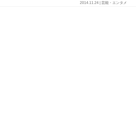
2014.11.24 | 芸能・エンタメ